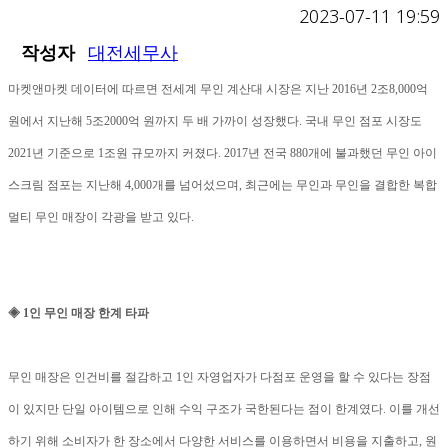
2023-07-11 19:59
작성자
대전세무사
마켓앤마켓 데이터에 따르면 전세계 무인 계산대 시장은 지난 2016년 2조8,000억
원에서 지난해 5조2000억 원까지 두 배 가까이 성장했다. 국내 무인 점포 시장도
2021년 기준으로 1조원 규모까지 커졌다. 2017년 전국 880개에 불과했던 무인 아이
스크림 점포는 지난해 4,000개를 넘어섰으며, 최근에는 무인과 무인을 결합한 복합
멀티 무인 매장이 각광을 받고 있다.
◈ 1인 무인 매장 한계 타파
무인 매장은 인건비를 절감하고 1인 자영업자가 다점포 운영을 할 수 있다는 장점
이 있지만 단일 아이템으로 인해 수익 구조가 국한된다는 점이 한계였다. 이를 개선
하기 위해 소비자가 한 장소에서 다양한 서비스를 이용하면서 비용을 지출하고, 원