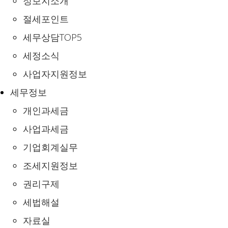
정보지소개
절세포인트
세무상담TOP5
세정소식
사업자지원정보
세무정보
개인과세금
사업과세금
기업회계실무
조세지원정보
권리구제
세법해설
자료실