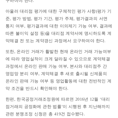
구하여야 한다.
아울러 대리점 평가에 대한 구체적인 평가 사항(평가 기
준, 평가 방법, 평가 기간, 평가 주체, 평가결과의 서면
통지 여부, 평가결과에 대한 이의제기 가능 여부, 결과에
따른 불이익 설정 등)을 대리점 계약서에 명시하도록 계
약체결 전 또는 계약갱신 과정에서 요구하여야 한다.
또한, 온라인 거래가 활발한 현재 온라인 거래 가능여부
에 따라 영업실적이 크게 달라질 수 있으므로 계약체결
과정에서 온라인 판매 가능 여부, 본사와 대리점주 간
영업망 분리 여부, 계약체결 후 새로 출시될 신제품의
온라인 판매 가능 여부 등 영업활동에 대한 전반적인 계
약 조건을 반드시 확인해야 한다.
한편, 한국공정거래조정원에 따르면 2016년 12월 ‘대리
점거래의 공정화에 관한 법률’이 시행된 후 지난해까지
관련 분쟁조정 신청은 총 419건 접수됐다.