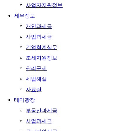
사업자지원정보
세무정보
개인과세금
사업과세금
기업회계실무
조세지원정보
권리구제
세법해설
자료실
테마광장
부동산과세금
사업과세금