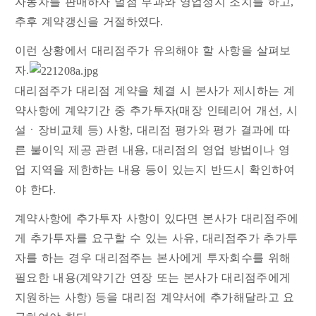
자동차를 판매하자 벌점 부과와 영업정지 조치를 하고,
추후 계약갱신을 거절하였다.
이런 상황에서 대리점주가 유의해야 할 사항을 살펴보
자.
대리점주가 대리점 계약을 체결 시 본사가 제시하는 계
약사항에 계약기간 중 추가투자(매장 인테리어 개선, 시
설ㆍ장비교체 등) 사항, 대리점 평가와 평가 결과에 따
른 불이익 제공 관련 내용, 대리점의 영업 방법이나 영
업 지역을 제한하는 내용 등이 있는지 반드시 확인하여
야 한다.
계약사항에 추가투자 사항이 있다면 본사가 대리점주에
게 추가투자를 요구할 수 있는 사유, 대리점주가 추가투
자를 하는 경우 대리점주는 본사에게 투자회수를 위해
필요한 내용(계약기간 연장 또는 본사가 대리점주에게
지원하는 사항) 등을 대리점 계약서에 추가해달라고 요