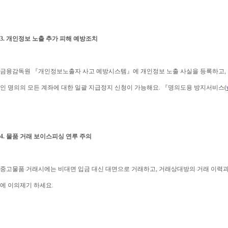
3. 개인정보 노출 추가 피해 예방조치
금융감독원 『개인정보노출자 사고 예방시스템』에 개인정보 노출 사실을 등록하고, 
인 명의의 모든 계좌에 대한 일괄 지급정지 신청이 가능해요. 『명의도용 방지서비스(
4. 물품 거래 보이스피싱 연루 주의
중고물품 거래시에는 비대면 입금 대신 대면으로 거래하고, 거래상대방의 거래 이력
에 이의제기 하세요.