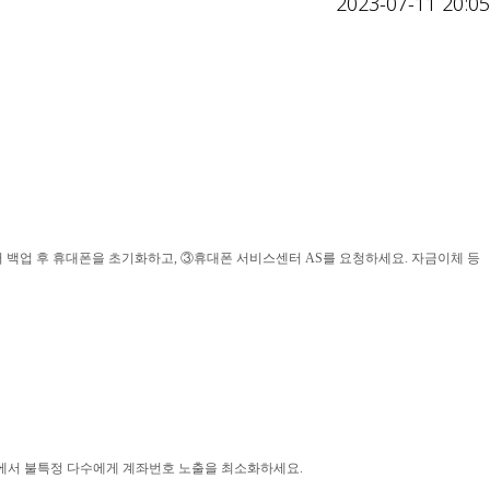
2023-07-11 20:05
 백업 후 휴대폰을 초기화하고, ③휴대폰 서비스센터 AS를 요청하세요. 자금이체 등
에서 불특정 다수에게 계좌번호 노출을 최소화하세요.