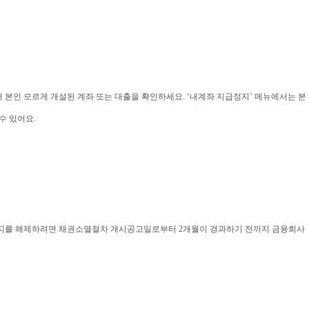
인 모르게 개설된 계좌 또는 대출을 확인하세요. ‘내계좌 지급정지’ 메뉴에서는 본
수 있어요.
정지를 해제하려면 채권소멸절차 개시공고일로부터 2개월이 경과하기 전까지 금융회사