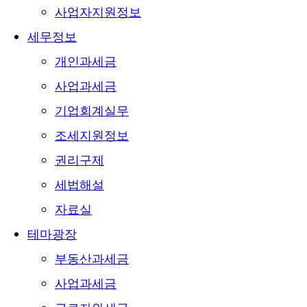
사업자지원정보
세무정보
개인과세금
사업과세금
기업회계실무
조세지원정보
권리구제
세법해설
자료실
테마광장
부동산과세금
사업과세금