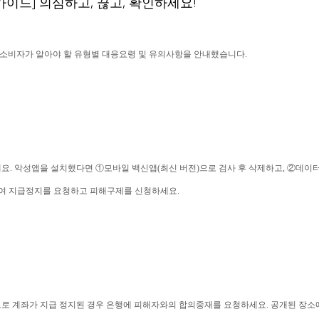
이드] 의심하고, 끊고, 확인하세요!
소비자가 알아야 할 유형별 대응요령 및 유의사항을 안내했습니다.
요. 악성앱을 설치했다면 ①모바일 백신앱(최신 버전)으로 검사 후 삭제하고, ②데이터
화하여 지급정지를 요청하고 피해구제를 신청하세요.
로 계좌가 지급 정지된 경우 은행에 피해자와의 합의중재를 요청하세요. 공개된 장소